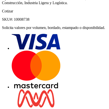
Construcción, Industria Ligera y Logística.
Cotizar
SKU#:
10008738
Solicita valores por volumen, bordado, estampado o disponibilidad.