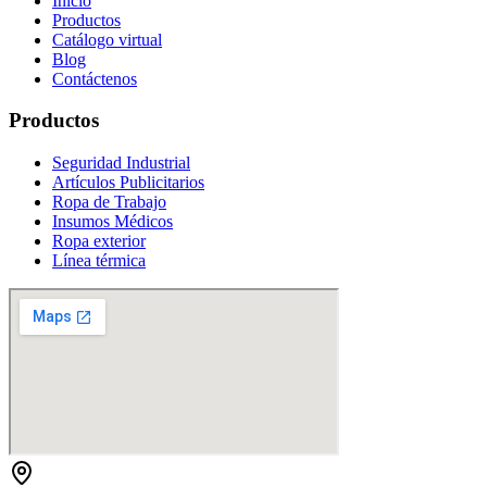
Inicio
Productos
Catálogo virtual
Blog
Contáctenos
Productos
Seguridad Industrial
Artículos Publicitarios
Ropa de Trabajo
Insumos Médicos
Ropa exterior
Línea térmica