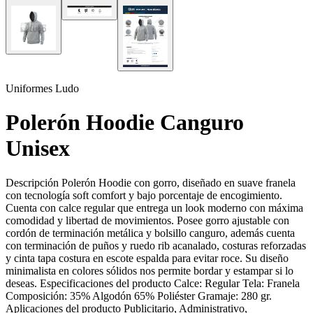
Uniformes Ludo
Polerón Hoodie Canguro
Unisex
Descripción Polerón Hoodie con gorro, diseñado en suave franela
con tecnología soft comfort y bajo porcentaje de encogimiento.
Cuenta con calce regular que entrega un look moderno con máxima
comodidad y libertad de movimientos. Posee gorro ajustable con
cordón de terminación metálica y bolsillo canguro, además cuenta
con terminación de puños y ruedo rib acanalado, costuras reforzadas
y cinta tapa costura en escote espalda para evitar roce. Su diseño
minimalista en colores sólidos nos permite bordar y estampar si lo
deseas. Especificaciones del producto Calce: Regular Tela: Franela
Composición: 35% Algodón 65% Poliéster Gramaje: 280 gr.
Aplicaciones del producto Publicitario, Administrativo,