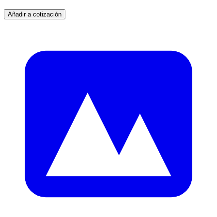
Añadir a cotización