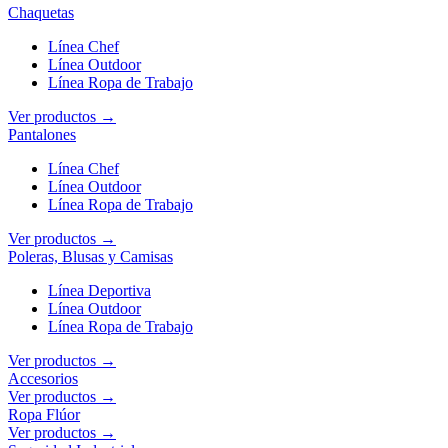
Chaquetas
Línea Chef
Línea Outdoor
Línea Ropa de Trabajo
Ver productos →
Pantalones
Línea Chef
Línea Outdoor
Línea Ropa de Trabajo
Ver productos →
Poleras, Blusas y Camisas
Línea Deportiva
Línea Outdoor
Línea Ropa de Trabajo
Ver productos →
Accesorios
Ver productos →
Ropa Flúor
Ver productos →