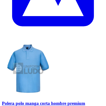
Polera polo manga corta hombre premium