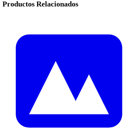
Productos Relacionados