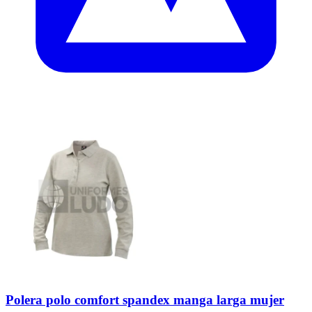
Polera polo comfort spandex manga larga mujer