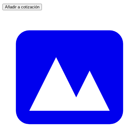
Añadir a cotización