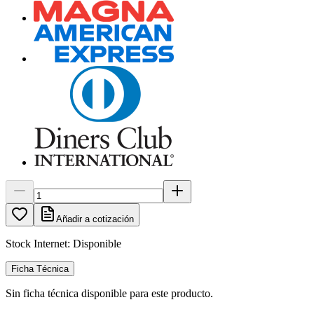
Añadir a cotización
Stock Internet:
Disponible
Ficha Técnica
Sin ficha técnica disponible para este producto.