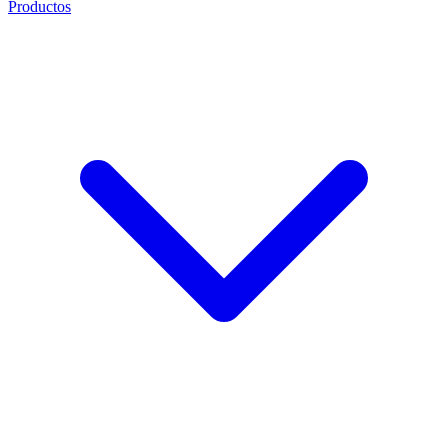
Productos