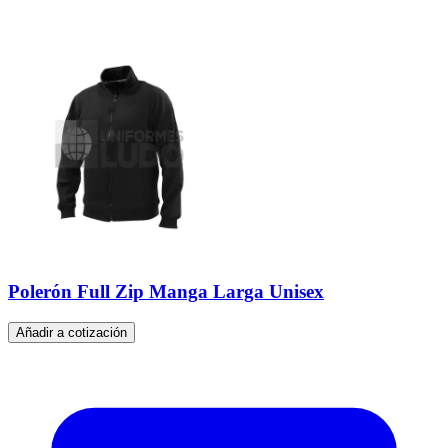
Polerón Full Zip Manga Larga Unisex
Añadir a cotización