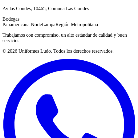
Av las Condes, 10465, Comuna Las Condes
Bodegas
Panamericana Norte
Lampa
Región Metropolitana
Trabajamos con compromiso, un alto estándar de calidad y buen
servicio.
©
2026
Uniformes Ludo. Todos los derechos reservados.