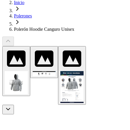
Inicio
Polerones
Polerón Hoodie Canguro Unisex