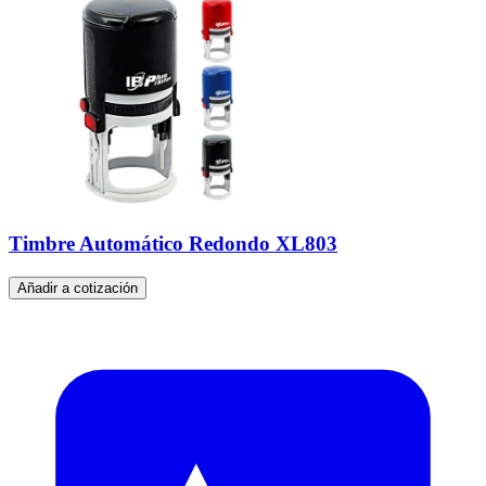
Timbre Automático Redondo XL803
Añadir a cotización