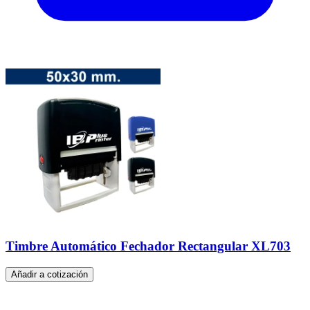
Timbre Automático Fechador Rectangular XL703
Añadir a cotización