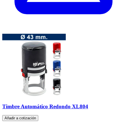
Timbre Automático Redondo XL804
Añadir a cotización