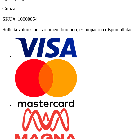
Cotizar
SKU#:
10008854
Solicita valores por volumen, bordado, estampado o disponibilidad.