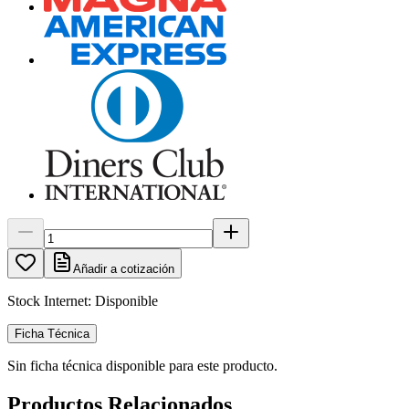
Añadir a cotización
Stock Internet:
Disponible
Ficha Técnica
Sin ficha técnica disponible para este producto.
Productos Relacionados