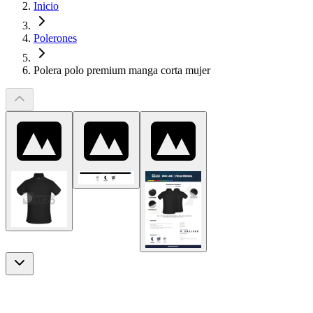
Inicio
Polerones
Polera polo premium manga corta mujer