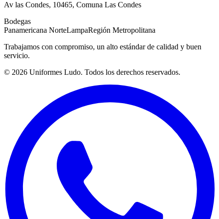
Av las Condes, 10465, Comuna Las Condes
Bodegas
Panamericana Norte
Lampa
Región Metropolitana
Trabajamos con compromiso, un alto estándar de calidad y buen
servicio.
©
2026
Uniformes Ludo. Todos los derechos reservados.