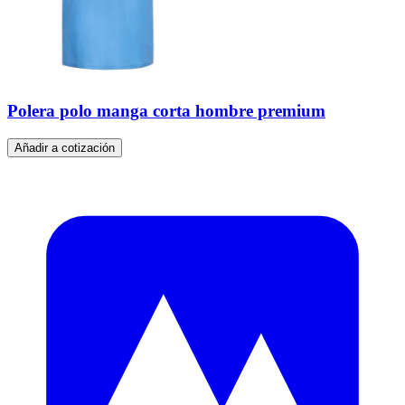
Polera polo manga corta hombre premium
Añadir a cotización