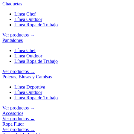
Chaquetas
Línea Chef
Línea Outdoor
Línea Ropa de Trabajo
Ver productos →
Pantalones
Línea Chef
Línea Outdoor
Línea Ropa de Trabajo
Ver productos →
Poleras, Blusas y Camisas
Línea Deportiva
Línea Outdoor
Línea Ropa de Trabajo
Ver productos →
Accesorios
Ver productos →
Ropa Flúor
Ver productos →