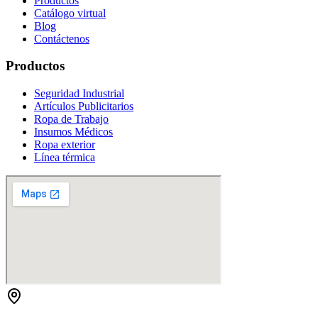
Productos
Catálogo virtual
Blog
Contáctenos
Productos
Seguridad Industrial
Artículos Publicitarios
Ropa de Trabajo
Insumos Médicos
Ropa exterior
Línea térmica