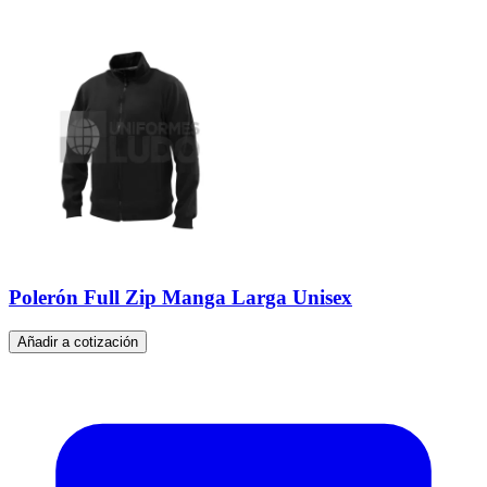
Polerón Full Zip Manga Larga Unisex
Añadir a cotización