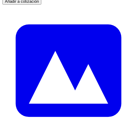
Añadir a cotización