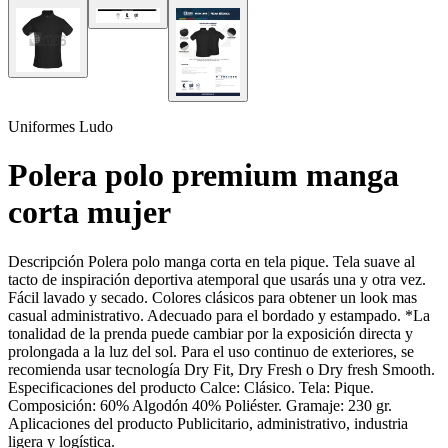
Uniformes Ludo
Polera polo premium manga
corta mujer
Descripción Polera polo manga corta en tela pique. Tela suave al
tacto de inspiración deportiva atemporal que usarás una y otra vez.
Fácil lavado y secado. Colores clásicos para obtener un look mas
casual administrativo. Adecuado para el bordado y estampado. *La
tonalidad de la prenda puede cambiar por la exposición directa y
prolongada a la luz del sol. Para el uso continuo de exteriores, se
recomienda usar tecnología Dry Fit, Dry Fresh o Dry fresh Smooth.
Especificaciones del producto Calce: Clásico. Tela: Pique.
Composición: 60% Algodón 40% Poliéster. Gramaje: 230 gr.
Aplicaciones del producto Publicitario, administrativo, industria
ligera y logística.