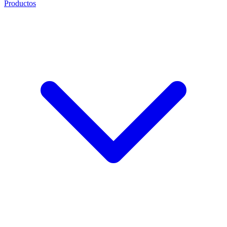
Productos