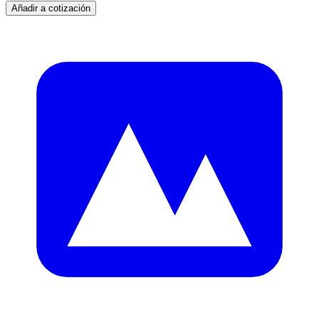
Añadir a cotización