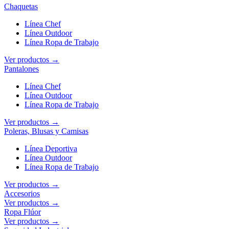
Chaquetas
Línea Chef
Línea Outdoor
Línea Ropa de Trabajo
Ver productos →
Pantalones
Línea Chef
Línea Outdoor
Línea Ropa de Trabajo
Ver productos →
Poleras, Blusas y Camisas
Línea Deportiva
Línea Outdoor
Línea Ropa de Trabajo
Ver productos →
Accesorios
Ver productos →
Ropa Flúor
Ver productos →