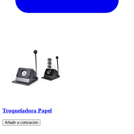
Troqueladora Papel
Añadir a cotización