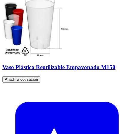
Vaso Plástico Reutilizable Empavonado M150
Añadir a cotización