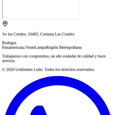
Av las Condes, 10465, Comuna Las Condes
Bodegas
Panamericana Norte
Lampa
Región Metropolitana
Trabajamos con compromiso, un alto estándar de calidad y buen
servicio.
©
2026
Uniformes Ludo. Todos los derechos reservados.