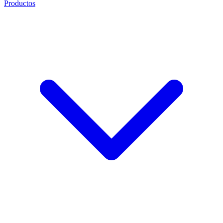
Productos