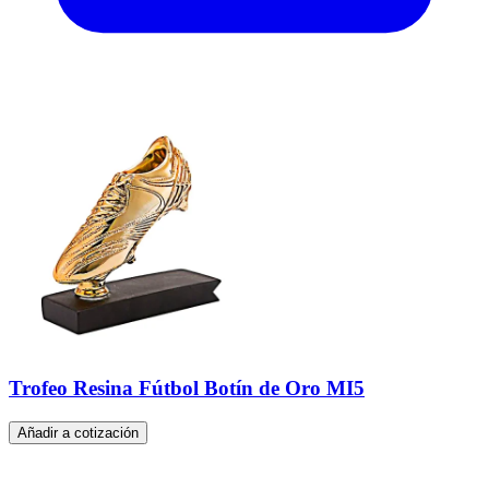
Trofeo Resina Fútbol Botín de Oro MI5
Añadir a cotización