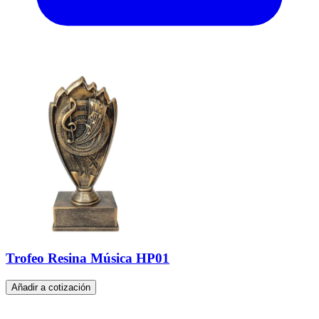
Trofeo Resina Música HP01
Añadir a cotización