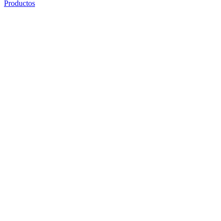
Productos