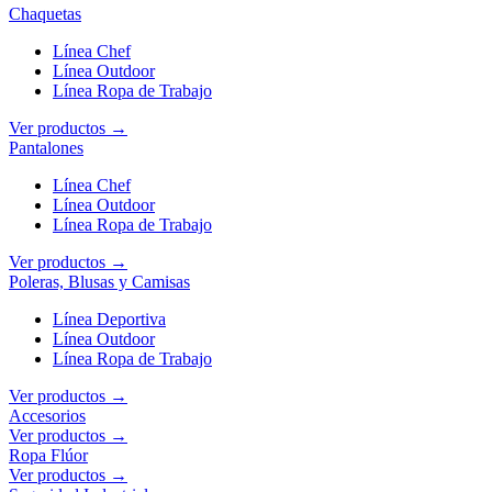
Chaquetas
Línea Chef
Línea Outdoor
Línea Ropa de Trabajo
Ver productos →
Pantalones
Línea Chef
Línea Outdoor
Línea Ropa de Trabajo
Ver productos →
Poleras, Blusas y Camisas
Línea Deportiva
Línea Outdoor
Línea Ropa de Trabajo
Ver productos →
Accesorios
Ver productos →
Ropa Flúor
Ver productos →