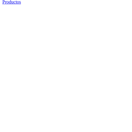
Productos