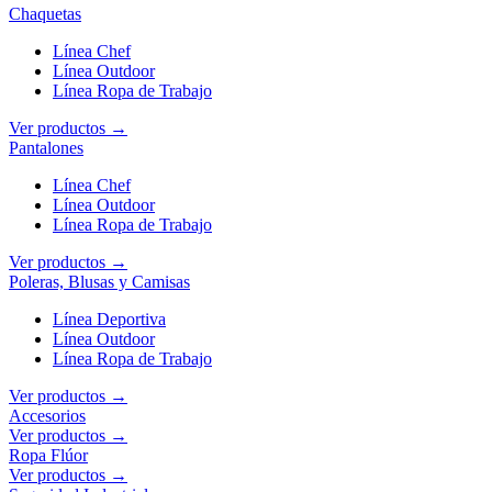
Chaquetas
Línea Chef
Línea Outdoor
Línea Ropa de Trabajo
Ver productos →
Pantalones
Línea Chef
Línea Outdoor
Línea Ropa de Trabajo
Ver productos →
Poleras, Blusas y Camisas
Línea Deportiva
Línea Outdoor
Línea Ropa de Trabajo
Ver productos →
Accesorios
Ver productos →
Ropa Flúor
Ver productos →