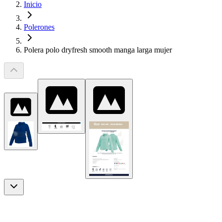
Inicio
Polerones
Polera polo dryfresh smooth manga larga mujer