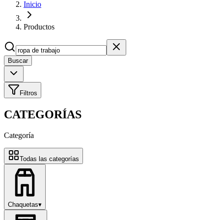
Inicio
Productos
Buscar
Filtros
CATEGORÍAS
Categoría
Todas las categorías
Chaquetas
▾