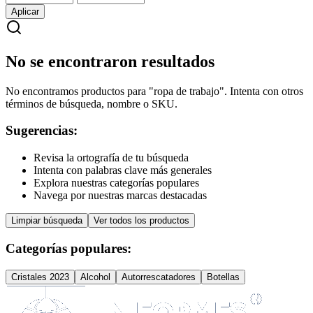
Aplicar
No se encontraron resultados
No encontramos productos para "ropa de trabajo". Intenta con otros
términos de búsqueda, nombre o SKU.
Sugerencias:
Revisa la ortografía de tu búsqueda
Intenta con palabras clave más generales
Explora nuestras categorías populares
Navega por nuestras marcas destacadas
Limpiar búsqueda
Ver todos los productos
Categorías populares:
Cristales 2023
Alcohol
Autorrescatadores
Botellas