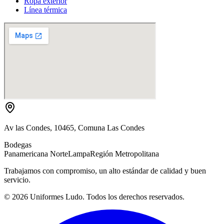
Ropa exterior
Línea térmica
Av las Condes, 10465, Comuna Las Condes
Bodegas
Panamericana Norte
Lampa
Región Metropolitana
Trabajamos con compromiso, un alto estándar de calidad y buen
servicio.
©
2026
Uniformes Ludo. Todos los derechos reservados.