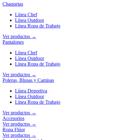
Chaquetas
Línea Chef
Línea Outdoor
Línea Ropa de Trabajo
Ver productos →
Pantalones
Línea Chef
Línea Outdoor
Línea Ropa de Trabajo
Ver productos →
Poleras, Blusas y Camisas
Línea Deportiva
Línea Outdoor
Línea Ropa de Trabajo
Ver productos →
Accesorios
Ver productos →
Ropa Flúor
Ver productos →