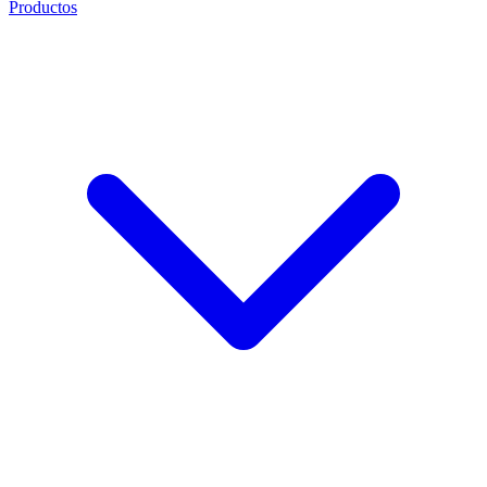
Productos