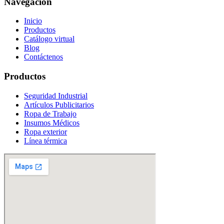
Navegación
Inicio
Productos
Catálogo virtual
Blog
Contáctenos
Productos
Seguridad Industrial
Artículos Publicitarios
Ropa de Trabajo
Insumos Médicos
Ropa exterior
Línea térmica