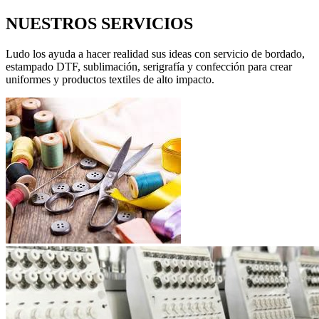
NUESTROS SERVICIOS
Ludo los ayuda a hacer realidad sus ideas con servicio de bordado,
estampado DTF, sublimación, serigrafía y confección para crear
uniformes y productos textiles de alto impacto.