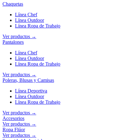
Chaquetas
Línea Chef
Línea Outdoor
Línea Ropa de Trabajo
Ver productos →
Pantalones
Línea Chef
Línea Outdoor
Línea Ropa de Trabajo
Ver productos →
Poleras, Blusas y Camisas
Línea Deportiva
Línea Outdoor
Línea Ropa de Trabajo
Ver productos →
Accesorios
Ver productos →
Ropa Flúor
Ver productos →