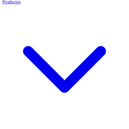
Productos