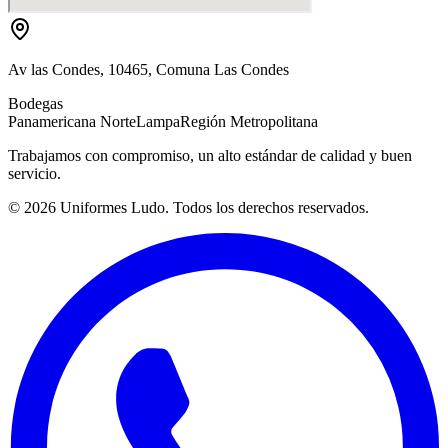
Av las Condes, 10465, Comuna Las Condes
Bodegas
Panamericana Norte
Lampa
Región Metropolitana
Trabajamos con compromiso, un alto estándar de calidad y buen
servicio.
©
2026
Uniformes Ludo. Todos los derechos reservados.