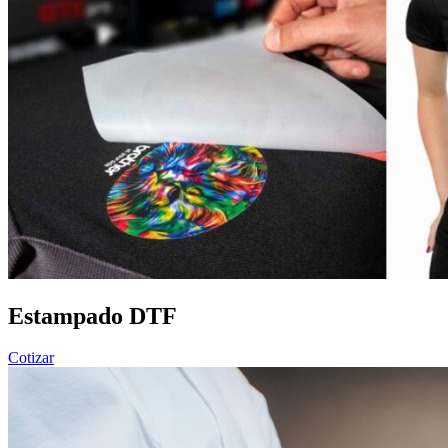
Estampado DTF
Cotizar