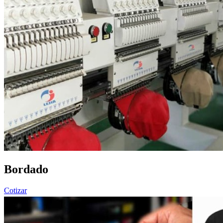
Bordado
Cotizar