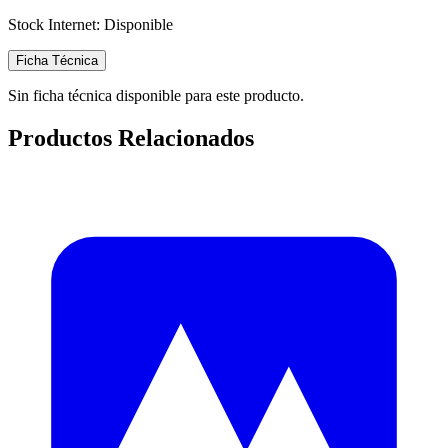
Stock Internet:
Disponible
Ficha Técnica
Sin ficha técnica disponible para este producto.
Productos Relacionados