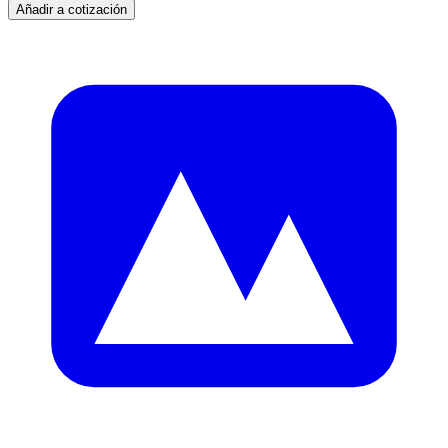
Añadir a cotización