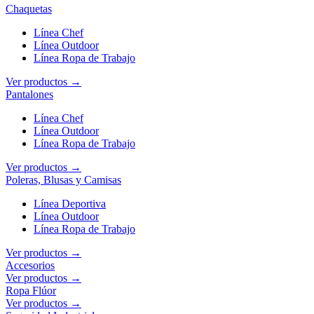
Chaquetas
Línea Chef
Línea Outdoor
Línea Ropa de Trabajo
Ver productos →
Pantalones
Línea Chef
Línea Outdoor
Línea Ropa de Trabajo
Ver productos →
Poleras, Blusas y Camisas
Línea Deportiva
Línea Outdoor
Línea Ropa de Trabajo
Ver productos →
Accesorios
Ver productos →
Ropa Flúor
Ver productos →