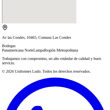
Av las Condes, 10465, Comuna Las Condes
Bodegas
Panamericana Norte
Lampa
Región Metropolitana
Trabajamos con compromiso, un alto estándar de calidad y buen
servicio.
©
2026
Uniformes Ludo. Todos los derechos reservados.