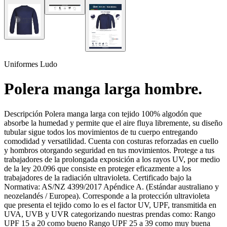
Uniformes Ludo
Polera manga larga hombre.
Descripción Polera manga larga con tejido 100% algodón que
absorbe la humedad y permite que el aire fluya libremente, su diseño
tubular sigue todos los movimientos de tu cuerpo entregando
comodidad y versatilidad. Cuenta con costuras reforzadas en cuello
y hombros otorgando seguridad en tus movimientos. Protege a tus
trabajadores de la prolongada exposición a los rayos UV, por medio
de la ley 20.096 que consiste en proteger eficazmente a los
trabajadores de la radiación ultravioleta. Certificado bajo la
Normativa: AS/NZ 4399/2017 Apéndice A. (Estándar australiano y
neozelandés / Europea). Corresponde a la protección ultravioleta
que presenta el tejido como lo es el factor UV, UPF, transmitida en
UVA, UVB y UVR categorizando nuestras prendas como: Rango
UPF 15 a 20 como bueno Rango UPF 25 a 39 como muy buena