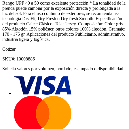
Rango UPF 40 a 50 como excelente protección * La tonalidad de la
prenda puede cambiar por la exposición directa y prolongada a la
luz del sol. Para el uso continuo de exteriores, se recomienda usar
tecnología Dry Fit, Dry Fresh o Dry fresh Smooth. Especificación
del producto Calce: Clásico. Tela: Jersey. Composición: Color gris
85% Algodón 15% poliéster, otros colores 100% algodón. Gramaje:
170 - 175 gr. Aplicaciones del producto Publicitario, administrativo,
industria ligera y logística.
Cotizar
SKU#:
10008886
Solicita valores por volumen, bordado, estampado o disponibilidad.