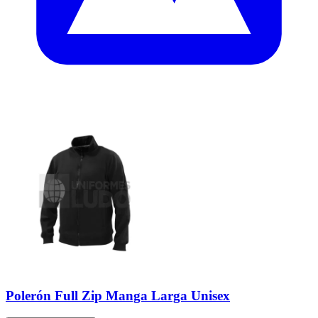
Polerón Full Zip Manga Larga Unisex