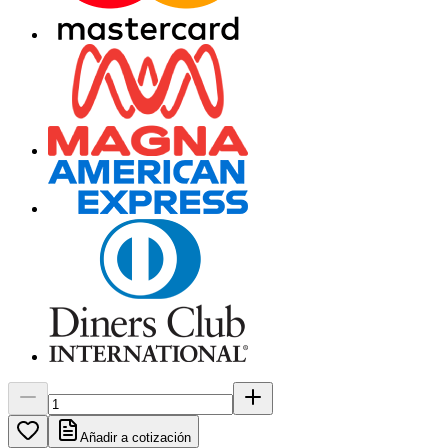
Añadir a cotización