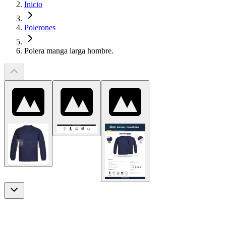
Inicio
Polerones
Polera manga larga hombre.