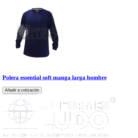
Polera essential soft manga larga hombre
Añadir a cotización