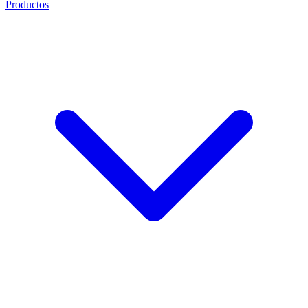
Productos