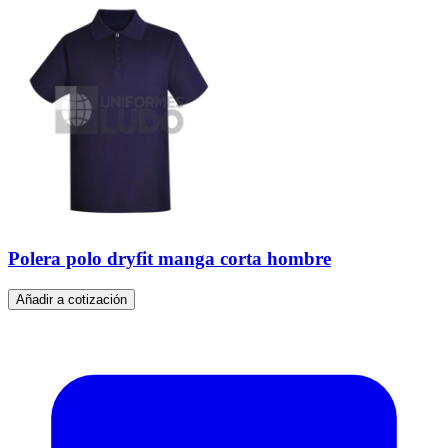
Polera polo dryfit manga corta hombre
Añadir a cotización