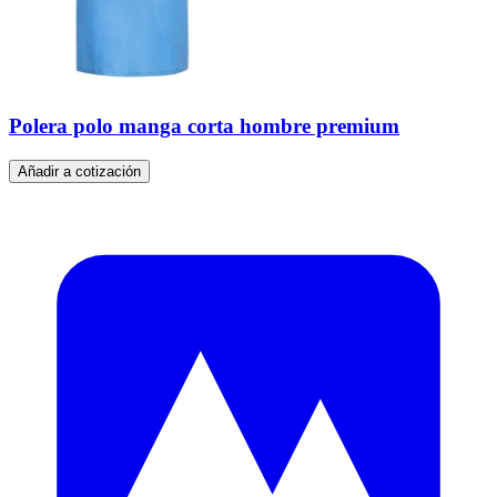
Polera polo manga corta hombre premium
Añadir a cotización