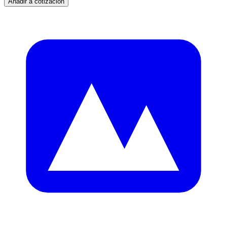
Añadir a cotización