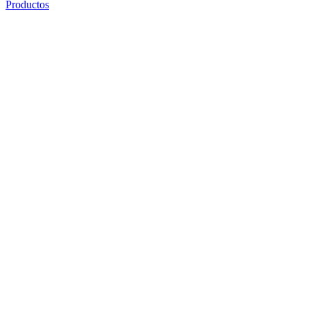
Productos