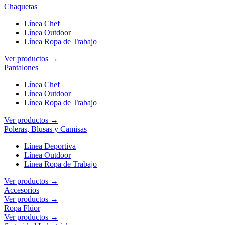
Chaquetas
Línea Chef
Línea Outdoor
Línea Ropa de Trabajo
Ver productos →
Pantalones
Línea Chef
Línea Outdoor
Línea Ropa de Trabajo
Ver productos →
Poleras, Blusas y Camisas
Línea Deportiva
Línea Outdoor
Línea Ropa de Trabajo
Ver productos →
Accesorios
Ver productos →
Ropa Flúor
Ver productos →