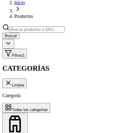
Inicio
Productos
Buscar
Filtros
1
CATEGORÍAS
Limpiar
Categoría
Todas las categorías