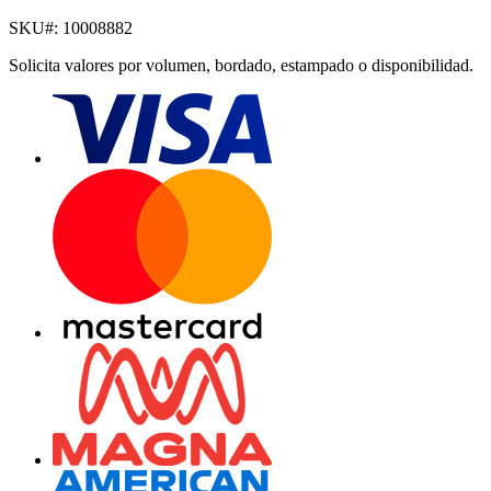
SKU#:
10008882
Solicita valores por volumen, bordado, estampado o disponibilidad.