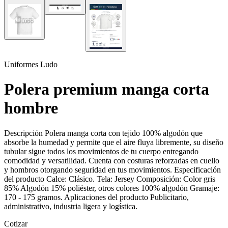
Uniformes Ludo
Polera premium manga corta
hombre
Descripción Polera manga corta con tejido 100% algodón que
absorbe la humedad y permite que el aire fluya libremente, su diseño
tubular sigue todos los movimientos de tu cuerpo entregando
comodidad y versatilidad. Cuenta con costuras reforzadas en cuello
y hombros otorgando seguridad en tus movimientos. Especificación
del producto Calce: Clásico. Tela: Jersey Composición: Color gris
85% Algodón 15% poliéster, otros colores 100% algodón Gramaje:
170 - 175 gramos. Aplicaciones del producto Publicitario,
administrativo, industria ligera y logística.
Cotizar