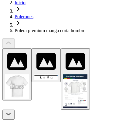
Inicio
Polerones
Polera premium manga corta hombre