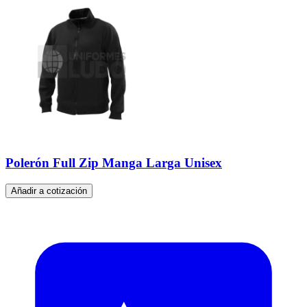
Polerón Full Zip Manga Larga Unisex
Añadir a cotización