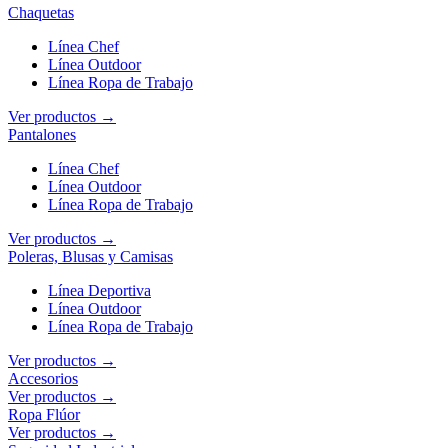
Chaquetas
Línea Chef
Línea Outdoor
Línea Ropa de Trabajo
Ver productos →
Pantalones
Línea Chef
Línea Outdoor
Línea Ropa de Trabajo
Ver productos →
Poleras, Blusas y Camisas
Línea Deportiva
Línea Outdoor
Línea Ropa de Trabajo
Ver productos →
Accesorios
Ver productos →
Ropa Flúor
Ver productos →