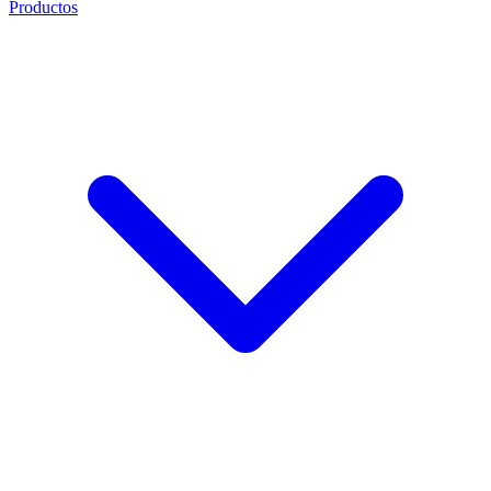
Productos