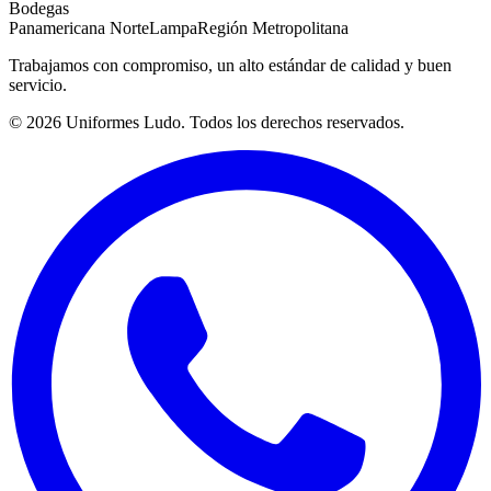
Bodegas
Panamericana Norte
Lampa
Región Metropolitana
Trabajamos con compromiso, un alto estándar de calidad y buen
servicio.
©
2026
Uniformes Ludo. Todos los derechos reservados.