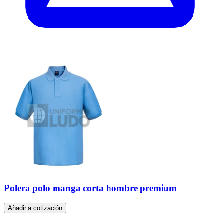
Polera polo manga corta hombre premium
Añadir a cotización