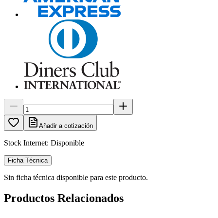
Añadir a cotización
Stock Internet:
Disponible
Ficha Técnica
Sin ficha técnica disponible para este producto.
Productos Relacionados