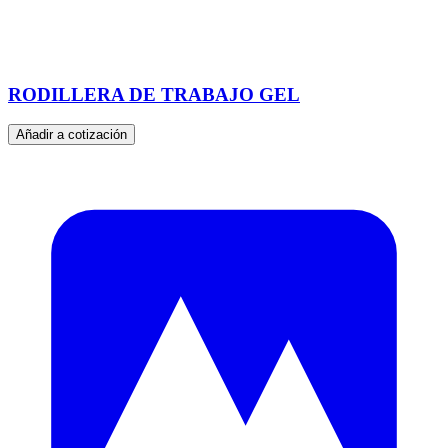
RODILLERA DE TRABAJO GEL
Añadir a cotización