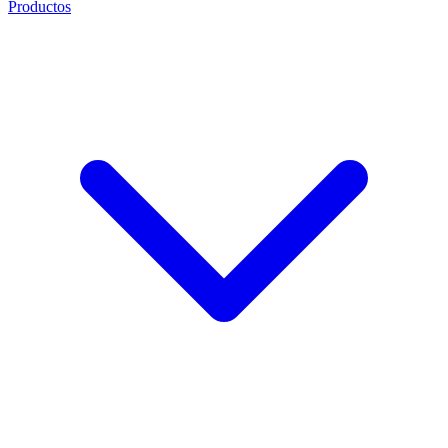
Productos