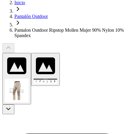
Inicio
Pantalón Outdoor
Pantalon Outdoor Ripstop Mollen Mujer 90% Nylon 10%
Spandex