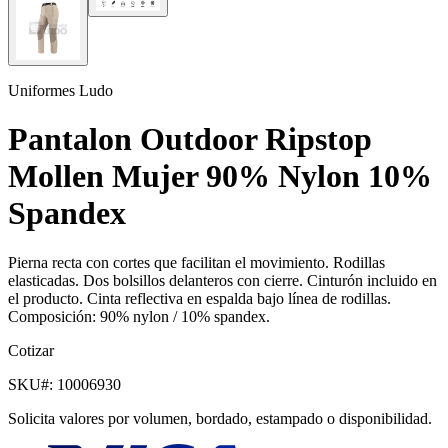
Uniformes Ludo
Pantalon Outdoor Ripstop
Mollen Mujer 90% Nylon 10%
Spandex
Pierna recta con cortes que facilitan el movimiento. Rodillas
elasticadas. Dos bolsillos delanteros con cierre. Cinturón incluido en
el producto. Cinta reflectiva en espalda bajo línea de rodillas.
Composición: 90% nylon / 10% spandex.
Cotizar
SKU#:
10006930
Solicita valores por volumen, bordado, estampado o disponibilidad.