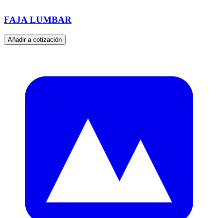
FAJA LUMBAR
Añadir a cotización