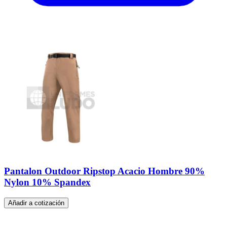
Pantalon Outdoor Ripstop Acacio Hombre 90%
Nylon 10% Spandex
Añadir a cotización