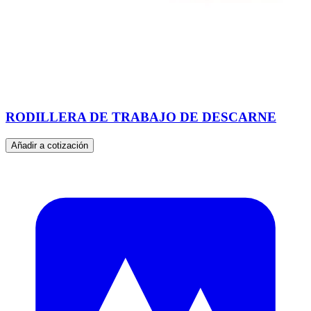
RODILLERA DE TRABAJO DE DESCARNE
Añadir a cotización