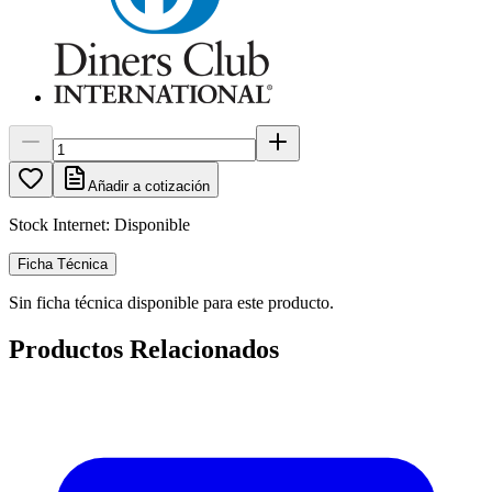
Añadir a cotización
Stock Internet:
Disponible
Ficha Técnica
Sin ficha técnica disponible para este producto.
Productos Relacionados