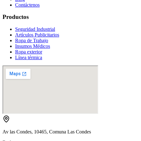
Contáctenos
Productos
Seguridad Industrial
Artículos Publicitarios
Ropa de Trabajo
Insumos Médicos
Ropa exterior
Línea térmica
Av las Condes, 10465, Comuna Las Condes