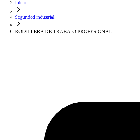
Inicio
Seguridad industrial
RODILLERA DE TRABAJO PROFESIONAL