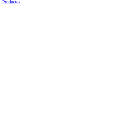
Productos