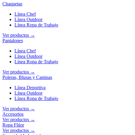
Chaquetas
Línea Chef
Línea Outdoor
Línea Ropa de Trabajo
Ver productos →
Pantalones
Línea Chef
Línea Outdoor
Línea Ropa de Trabajo
Ver productos →
Poleras, Blusas y Camisas
Línea Deportiva
Línea Outdoor
Línea Ropa de Trabajo
Ver productos →
Accesorios
Ver productos →
Ropa Flúor
Ver productos →