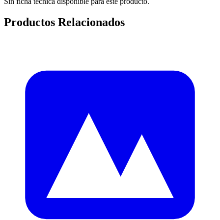
Sin ficha técnica disponible para este producto.
Productos Relacionados