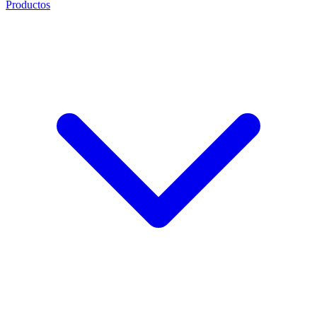
Productos