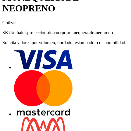
NEOPRENO
Cotizar
SKU#:
balut-proteccion-de-cuerpo-munequera-de-neopreno
Solicita valores por volumen, bordado, estampado o disponibilidad.