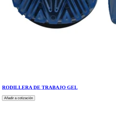
RODILLERA DE TRABAJO GEL
Añadir a cotización