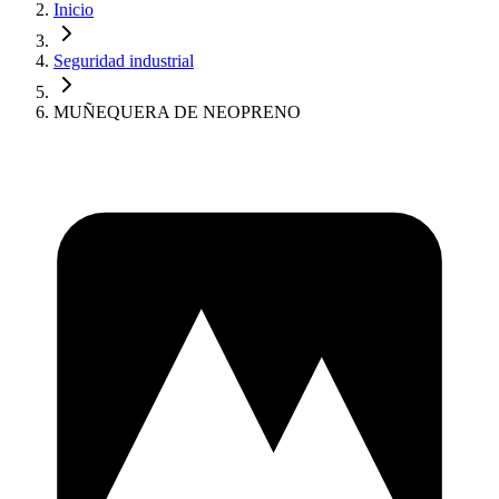
Inicio
Seguridad industrial
MUÑEQUERA DE NEOPRENO