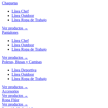
Chaquetas
Línea Chef
Línea Outdoor
Línea Ropa de Trabajo
Ver productos →
Pantalones
Línea Chef
Línea Outdoor
Línea Ropa de Trabajo
Ver productos →
Poleras, Blusas y Camisas
Línea Deportiva
Línea Outdoor
Línea Ropa de Trabajo
Ver productos →
Accesorios
Ver productos →
Ropa Flúor
Ver productos →