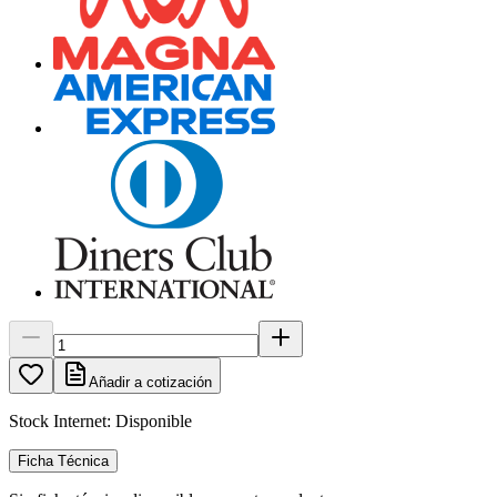
Añadir a cotización
Stock Internet:
Disponible
Ficha Técnica