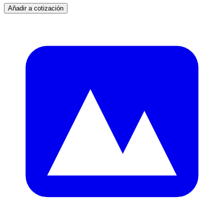
Añadir a cotización