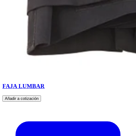
FAJA LUMBAR
Añadir a cotización