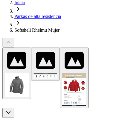
Inicio
Parkas de alta resistencia
Softshell Rhelmu Mujer