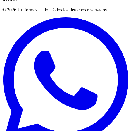
©
2026
Uniformes Ludo. Todos los derechos reservados.