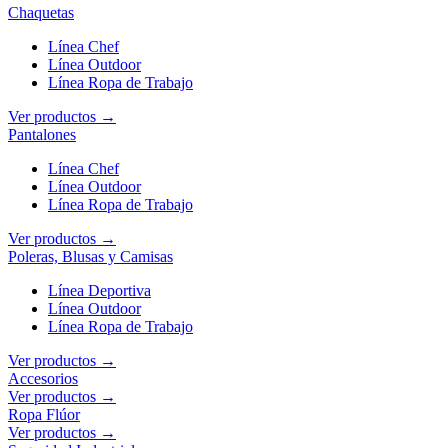
Chaquetas
Línea Chef
Línea Outdoor
Línea Ropa de Trabajo
Ver productos →
Pantalones
Línea Chef
Línea Outdoor
Línea Ropa de Trabajo
Ver productos →
Poleras, Blusas y Camisas
Línea Deportiva
Línea Outdoor
Línea Ropa de Trabajo
Ver productos →
Accesorios
Ver productos →
Ropa Flúor
Ver productos →