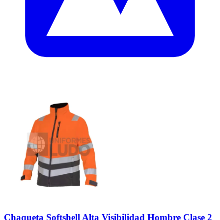
Chaqueta Softshell Alta Visibilidad Hombre Clase 2