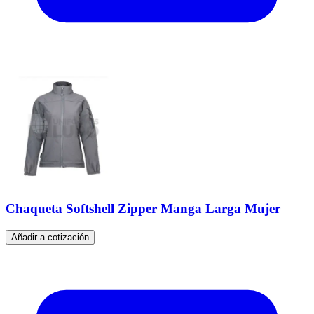
Chaqueta Softshell Zipper Manga Larga Mujer
Añadir a cotización