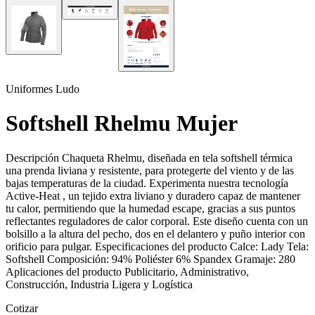
Uniformes Ludo
Softshell Rhelmu Mujer
Descripción Chaqueta Rhelmu, diseñada en tela softshell térmica
una prenda liviana y resistente, para protegerte del viento y de las
bajas temperaturas de la ciudad. Experimenta nuestra tecnología
Active-Heat , un tejido extra liviano y duradero capaz de mantener
tu calor, permitiendo que la humedad escape, gracias a sus puntos
reflectantes reguladores de calor corporal. Este diseño cuenta con un
bolsillo a la altura del pecho, dos en el delantero y puño interior con
orificio para pulgar. Especificaciones del producto Calce: Lady Tela:
Softshell Composición: 94% Poliéster 6% Spandex Gramaje: 280
Aplicaciones del producto Publicitario, Administrativo,
Construcción, Industria Ligera y Logística
Cotizar