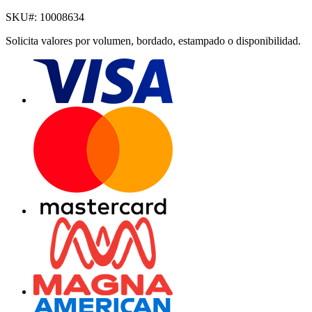
SKU#:
10008634
Solicita valores por volumen, bordado, estampado o disponibilidad.