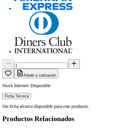
Añadir a cotización
Stock Internet:
Disponible
Ficha Técnica
Sin ficha técnica disponible para este producto.
Productos Relacionados