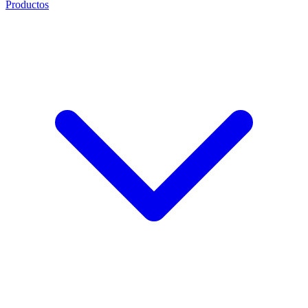
Productos