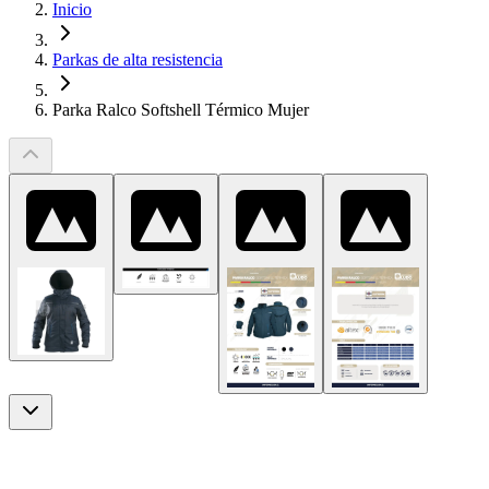
Inicio
Parkas de alta resistencia
Parka Ralco Softshell Térmico Mujer