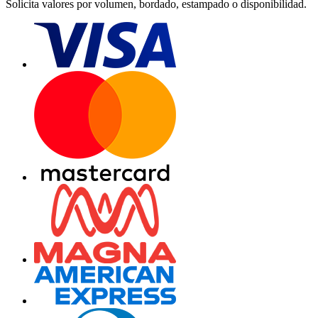
Solicita valores por volumen, bordado, estampado o disponibilidad.