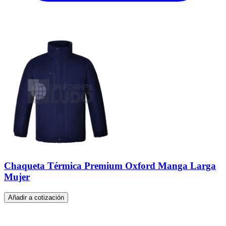
Chaqueta Térmica Premium Oxford Manga Larga
Mujer
Añadir a cotización