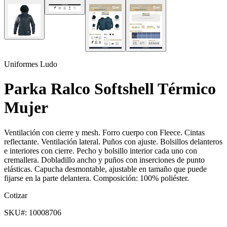
Uniformes Ludo
Parka Ralco Softshell Térmico
Mujer
Ventilación con cierre y mesh. Forro cuerpo con Fleece. Cintas
reflectante. Ventilación lateral. Puños con ajuste. Bolsillos delanteros
e interiores con cierre. Pecho y bolsillo interior cada uno con
cremallera. Dobladillo ancho y puños con inserciones de punto
elásticas. Capucha desmontable, ajustable en tamaño que puede
fijarse en la parte delantera. Composición: 100% poliéster.
Cotizar
SKU#:
10008706