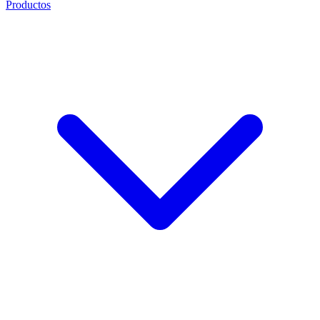
Productos