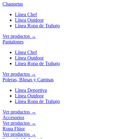
Chaquetas
Línea Chef
Línea Outdoor
Línea Ropa de Trabajo
Ver productos →
Pantalones
Línea Chef
Línea Outdoor
Línea Ropa de Trabajo
Ver productos →
Poleras, Blusas y Camisas
Línea Deportiva
Línea Outdoor
Línea Ropa de Trabajo
Ver productos →
Accesorios
Ver productos →
Ropa Flúor
Ver productos →