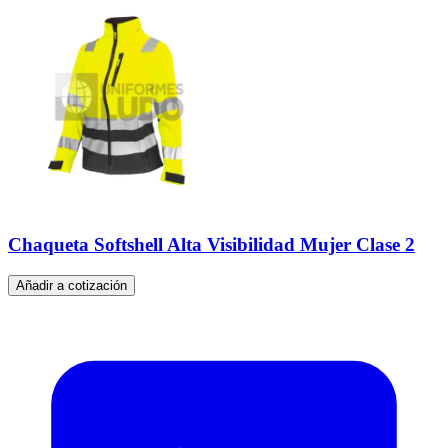
Chaqueta Softshell Alta Visibilidad Mujer Clase 2
Añadir a cotización