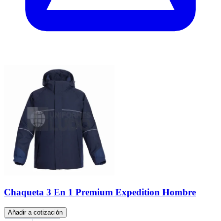
Chaqueta 3 En 1 Premium Expedition Hombre
Añadir a cotización