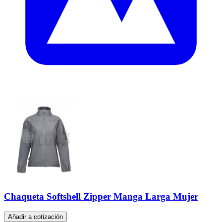
Chaqueta Softshell Zipper Manga Larga Mujer
Añadir a cotización