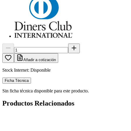
Añadir a cotización
Stock Internet:
Disponible
Ficha Técnica
Sin ficha técnica disponible para este producto.
Productos Relacionados