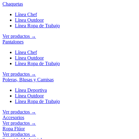
Chaquetas
Línea Chef
Línea Outdoor
Línea Ropa de Trabajo
Ver productos →
Pantalones
Línea Chef
Línea Outdoor
Línea Ropa de Trabajo
Ver productos →
Poleras, Blusas y Camisas
Línea Deportiva
Línea Outdoor
Línea Ropa de Trabajo
Ver productos →
Accesorios
Ver productos →
Ropa Flúor
Ver productos →