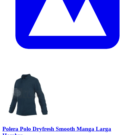
Polera Polo Dryfresh Smooth Manga Larga