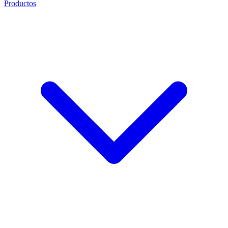
Productos