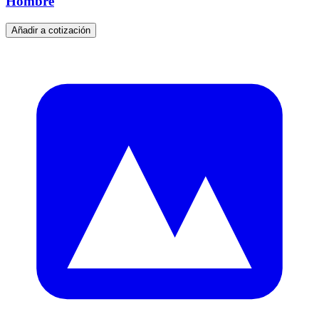
Hombre
Añadir a cotización