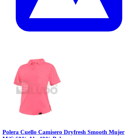
Polera Cuello Camisero Dryfresh Smooth Mujer