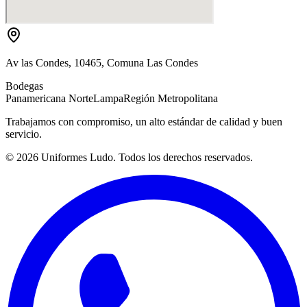
Av las Condes, 10465, Comuna Las Condes
Bodegas
Panamericana Norte
Lampa
Región Metropolitana
Trabajamos con compromiso, un alto estándar de calidad y buen
servicio.
©
2026
Uniformes Ludo. Todos los derechos reservados.