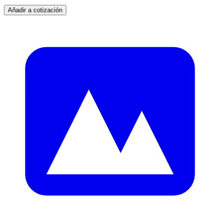
Añadir a cotización