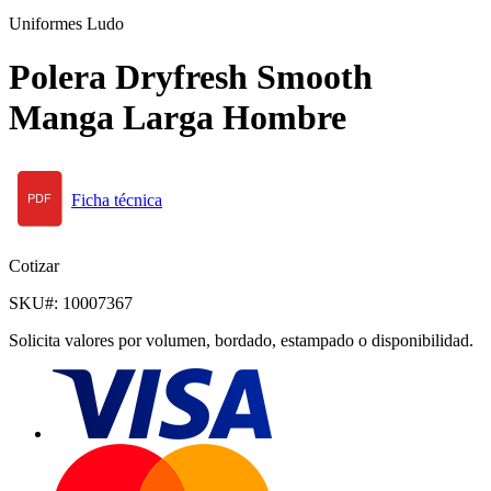
Uniformes Ludo
Polera Dryfresh Smooth
Manga Larga Hombre
Ficha técnica
Cotizar
SKU#:
10007367
Solicita valores por volumen, bordado, estampado o disponibilidad.