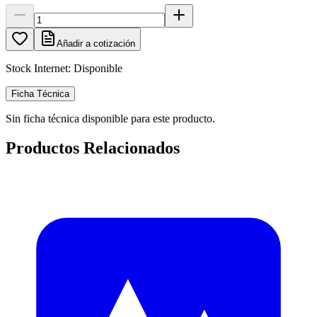
Añadir a cotización
Stock Internet:
Disponible
Ficha Técnica
Sin ficha técnica disponible para este producto.
Productos Relacionados