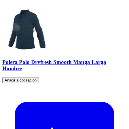
Polera Polo Dryfresh Smooth Manga Larga
Hombre
Añadir a cotización