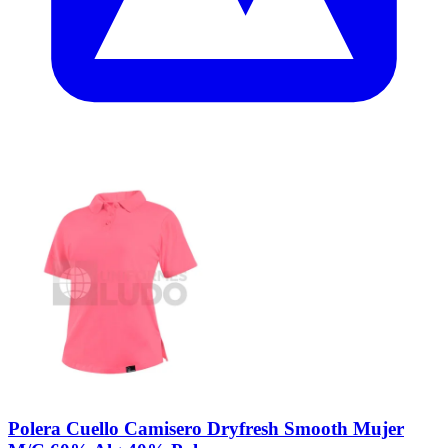
Polera Cuello Camisero Dryfresh Smooth Mujer