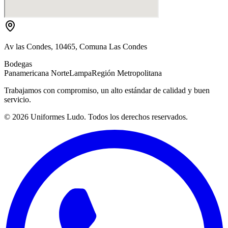
Av las Condes, 10465, Comuna Las Condes
Bodegas
Panamericana Norte
Lampa
Región Metropolitana
Trabajamos con compromiso, un alto estándar de calidad y buen
servicio.
©
2026
Uniformes Ludo. Todos los derechos reservados.