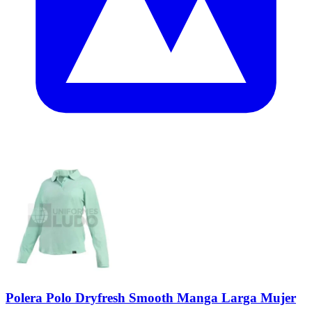
Polera Polo Dryfresh Smooth Manga Larga Mujer