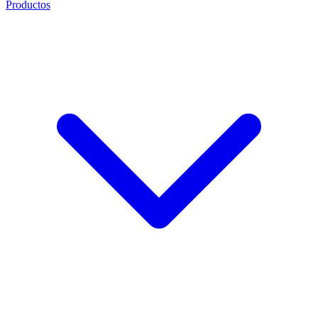
Productos