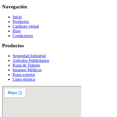
Navegación
Inicio
Productos
Catálogo virtual
Blog
Contáctenos
Productos
Seguridad Industrial
Artículos Publicitarios
Ropa de Trabajo
Insumos Médicos
Ropa exterior
Línea térmica