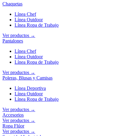
Chaquetas
Línea Chef
Línea Outdoor
Línea Ropa de Trabajo
Ver productos →
Pantalones
Línea Chef
Línea Outdoor
Línea Ropa de Trabajo
Ver productos →
Poleras, Blusas y Camisas
Línea Deportiva
Línea Outdoor
Línea Ropa de Trabajo
Ver productos →
Accesorios
Ver productos →
Ropa Flúor
Ver productos →