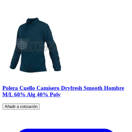
Polera Cuello Camisero Dryfresh Smooth Hombre
M/L 60% Alg 40% Poly
Añadir a cotización