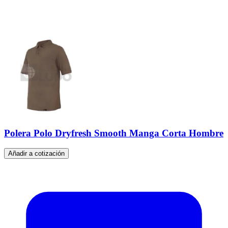
Polera Polo Dryfresh Smooth Manga Corta Hombre
Añadir a cotización