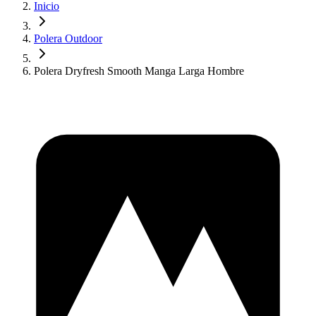
Inicio
Polera Outdoor
Polera Dryfresh Smooth Manga Larga Hombre