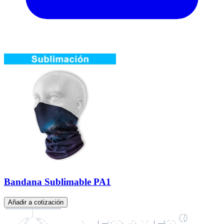
Bandana Sublimable PA1
Añadir a cotización