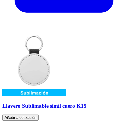
Llavero Sublimable símil cuero K15
Añadir a cotización