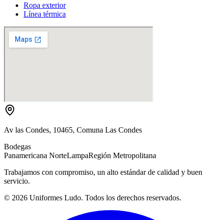
Ropa exterior
Línea térmica
Av las Condes, 10465, Comuna Las Condes
Bodegas
Panamericana Norte
Lampa
Región Metropolitana
Trabajamos con compromiso, un alto estándar de calidad y buen
servicio.
©
2026
Uniformes Ludo. Todos los derechos reservados.