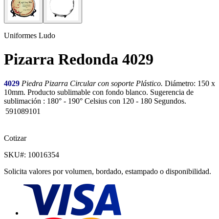
Uniformes Ludo
Pizarra Redonda 4029
4029
Piedra Pizarra Circular con soporte Plástico.
Diámetro: 150 x
10mm. Producto sublimable con fondo blanco. Sugerencia de
sublimación : 180° - 190° Celsius con 120 - 180 Segundos.
591089101
Cotizar
SKU#:
10016354
Solicita valores por volumen, bordado, estampado o disponibilidad.