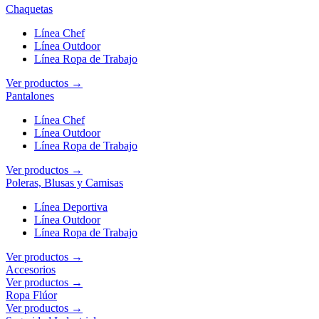
Chaquetas
Línea Chef
Línea Outdoor
Línea Ropa de Trabajo
Ver productos →
Pantalones
Línea Chef
Línea Outdoor
Línea Ropa de Trabajo
Ver productos →
Poleras, Blusas y Camisas
Línea Deportiva
Línea Outdoor
Línea Ropa de Trabajo
Ver productos →
Accesorios
Ver productos →
Ropa Flúor
Ver productos →