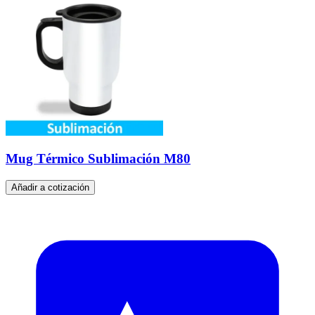
Mug Térmico Sublimación M80
Añadir a cotización