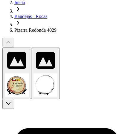
Inicio
Bandejas - Rocas
Pizarra Redonda 4029