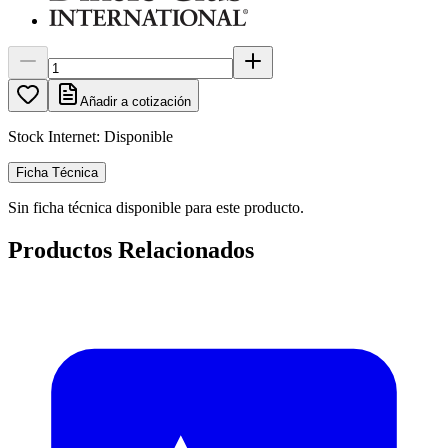
Añadir a cotización
Stock Internet:
Disponible
Ficha Técnica
Sin ficha técnica disponible para este producto.
Productos Relacionados