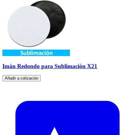
Imán Redondo para Sublimación X21
Añadir a cotización