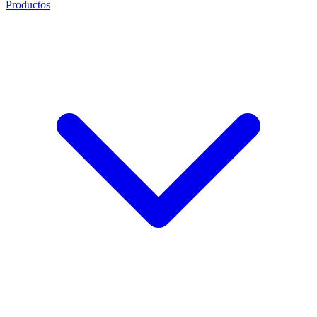
Productos