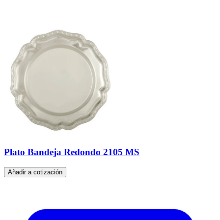
Plato Bandeja Redondo 2105 MS
Añadir a cotización