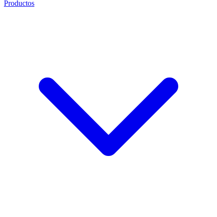
Productos