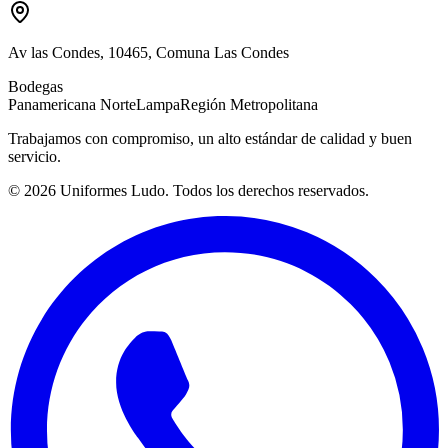
Av las Condes, 10465, Comuna Las Condes
Bodegas
Panamericana Norte
Lampa
Región Metropolitana
Trabajamos con compromiso, un alto estándar de calidad y buen
servicio.
©
2026
Uniformes Ludo. Todos los derechos reservados.