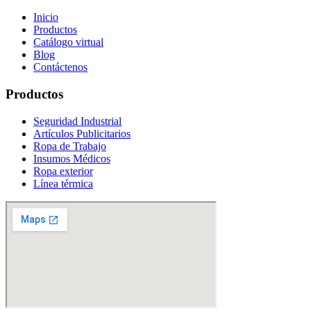
Inicio
Productos
Catálogo virtual
Blog
Contáctenos
Productos
Seguridad Industrial
Artículos Publicitarios
Ropa de Trabajo
Insumos Médicos
Ropa exterior
Línea térmica