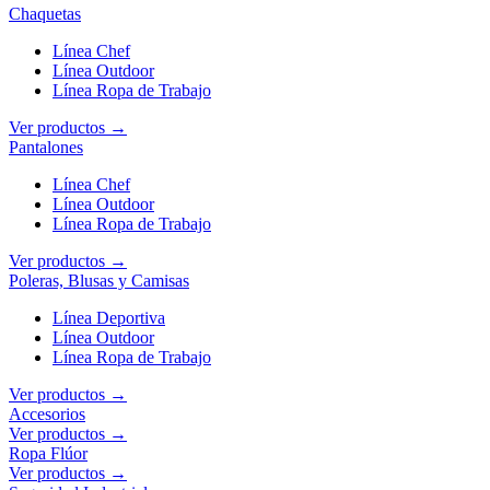
Chaquetas
Línea Chef
Línea Outdoor
Línea Ropa de Trabajo
Ver productos →
Pantalones
Línea Chef
Línea Outdoor
Línea Ropa de Trabajo
Ver productos →
Poleras, Blusas y Camisas
Línea Deportiva
Línea Outdoor
Línea Ropa de Trabajo
Ver productos →
Accesorios
Ver productos →
Ropa Flúor
Ver productos →