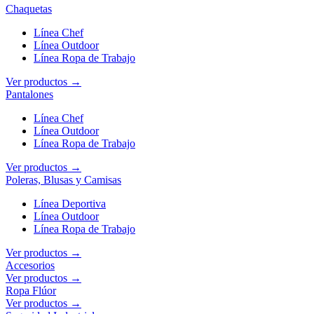
Chaquetas
Línea Chef
Línea Outdoor
Línea Ropa de Trabajo
Ver productos →
Pantalones
Línea Chef
Línea Outdoor
Línea Ropa de Trabajo
Ver productos →
Poleras, Blusas y Camisas
Línea Deportiva
Línea Outdoor
Línea Ropa de Trabajo
Ver productos →
Accesorios
Ver productos →
Ropa Flúor
Ver productos →