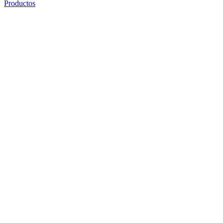
Productos