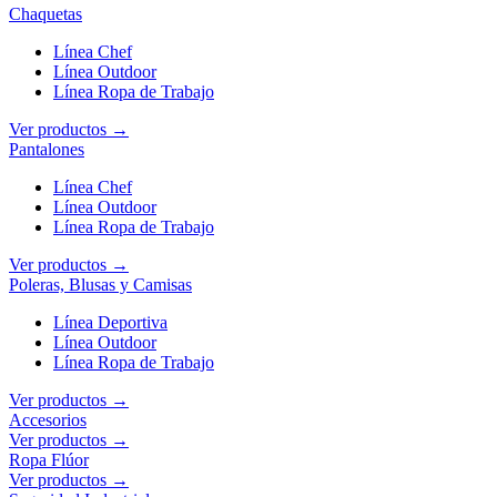
Chaquetas
Línea Chef
Línea Outdoor
Línea Ropa de Trabajo
Ver productos →
Pantalones
Línea Chef
Línea Outdoor
Línea Ropa de Trabajo
Ver productos →
Poleras, Blusas y Camisas
Línea Deportiva
Línea Outdoor
Línea Ropa de Trabajo
Ver productos →
Accesorios
Ver productos →
Ropa Flúor
Ver productos →