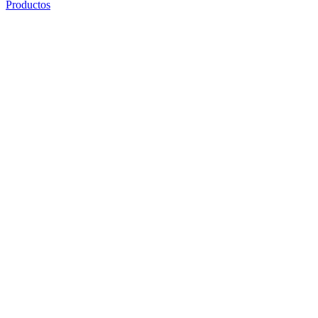
Productos