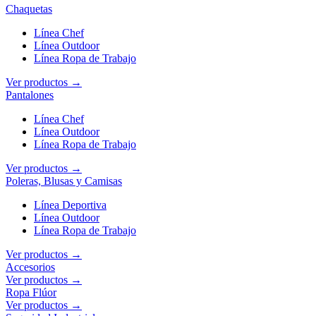
Chaquetas
Línea Chef
Línea Outdoor
Línea Ropa de Trabajo
Ver productos →
Pantalones
Línea Chef
Línea Outdoor
Línea Ropa de Trabajo
Ver productos →
Poleras, Blusas y Camisas
Línea Deportiva
Línea Outdoor
Línea Ropa de Trabajo
Ver productos →
Accesorios
Ver productos →
Ropa Flúor
Ver productos →