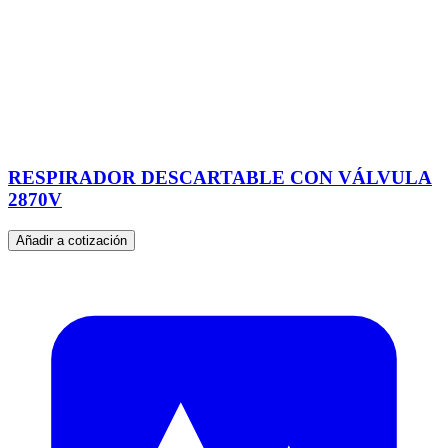
RESPIRADOR DESCARTABLE CON VÁLVULA
2870V
Añadir a cotización