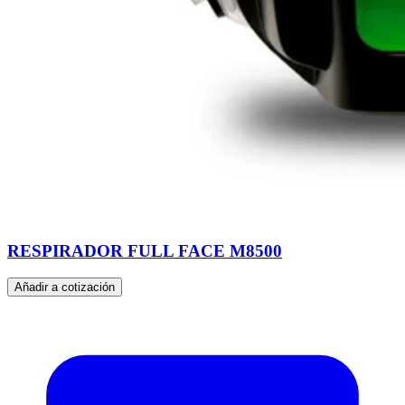
RESPIRADOR FULL FACE M8500
Añadir a cotización