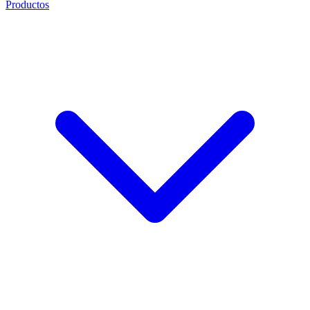
Productos