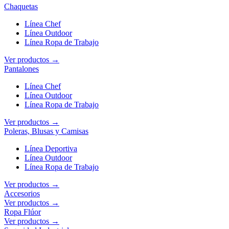
Chaquetas
Línea Chef
Línea Outdoor
Línea Ropa de Trabajo
Ver productos →
Pantalones
Línea Chef
Línea Outdoor
Línea Ropa de Trabajo
Ver productos →
Poleras, Blusas y Camisas
Línea Deportiva
Línea Outdoor
Línea Ropa de Trabajo
Ver productos →
Accesorios
Ver productos →
Ropa Flúor
Ver productos →