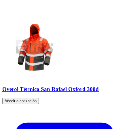
Overol Térmico San Rafael Oxford 300d
Añadir a cotización