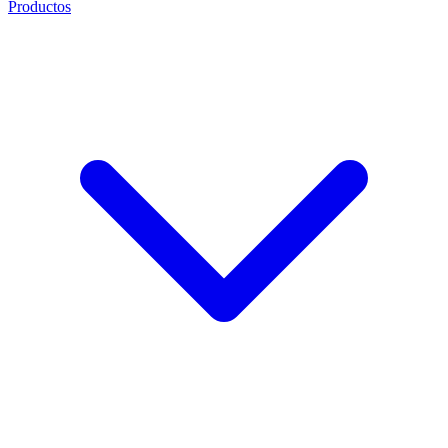
Productos