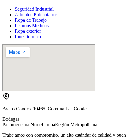
Seguridad Industrial
Artículos Publicitarios
Ropa de Trabajo
Insumos Médicos
Ropa exterior
Línea térmica
Av las Condes, 10465, Comuna Las Condes
Bodegas
Panamericana Norte
Lampa
Región Metropolitana
Trabajamos con compromiso, un alto estándar de calidad y buen