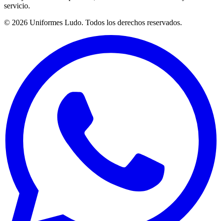
servicio.
©
2026
Uniformes Ludo. Todos los derechos reservados.