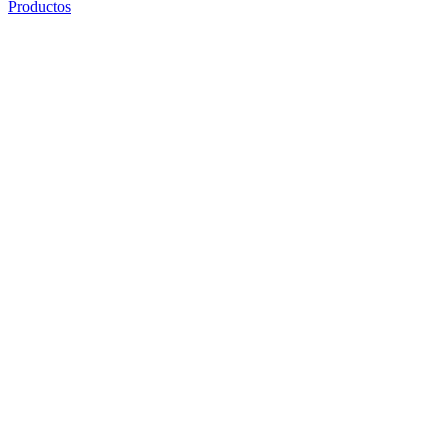
Productos