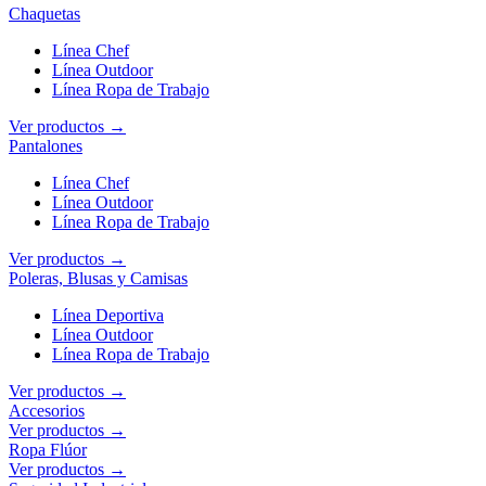
Chaquetas
Línea Chef
Línea Outdoor
Línea Ropa de Trabajo
Ver productos →
Pantalones
Línea Chef
Línea Outdoor
Línea Ropa de Trabajo
Ver productos →
Poleras, Blusas y Camisas
Línea Deportiva
Línea Outdoor
Línea Ropa de Trabajo
Ver productos →
Accesorios
Ver productos →
Ropa Flúor
Ver productos →