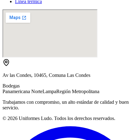
Línea térmica
Av las Condes, 10465, Comuna Las Condes
Bodegas
Panamericana Norte
Lampa
Región Metropolitana
Trabajamos con compromiso, un alto estándar de calidad y buen
servicio.
©
2026
Uniformes Ludo. Todos los derechos reservados.