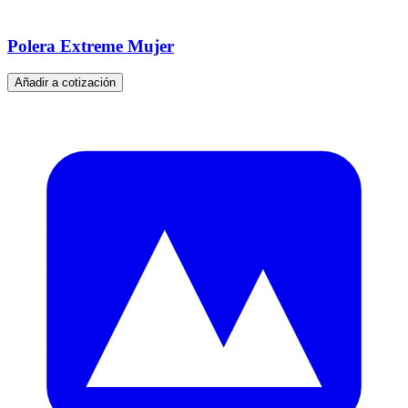
Polera Extreme Mujer
Añadir a cotización