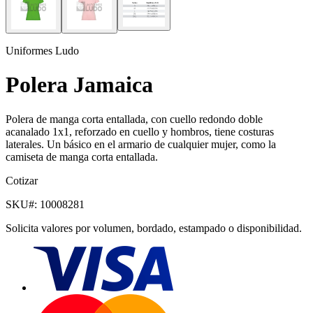
Uniformes Ludo
Polera Jamaica
Polera de manga corta entallada, con cuello redondo doble
acanalado 1x1, reforzado en cuello y hombros, tiene costuras
laterales. Un básico en el armario de cualquier mujer, como la
camiseta de manga corta entallada.
Cotizar
SKU#:
10008281
Solicita valores por volumen, bordado, estampado o disponibilidad.