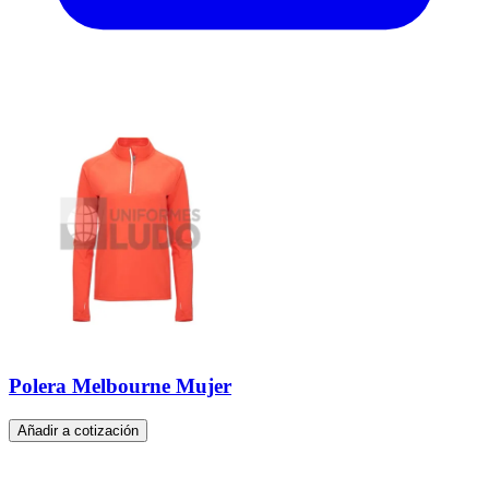
Polera Melbourne Mujer
Añadir a cotización