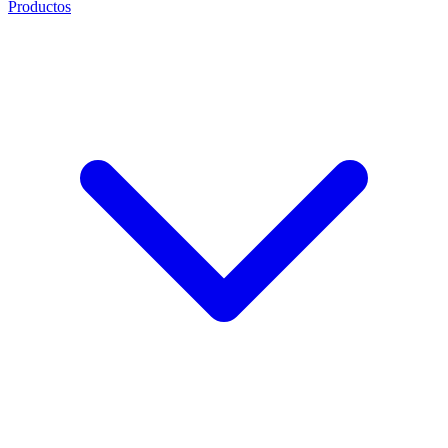
Productos