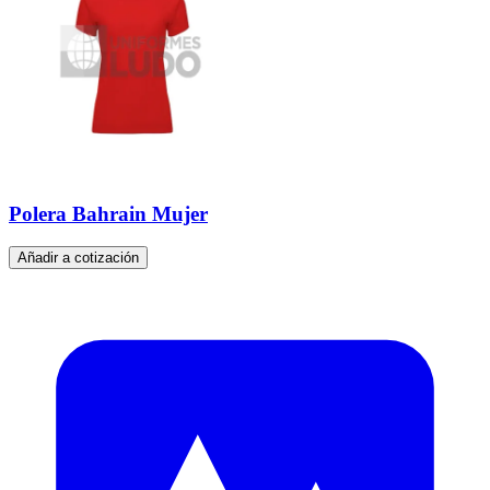
Polera Bahrain Mujer
Añadir a cotización