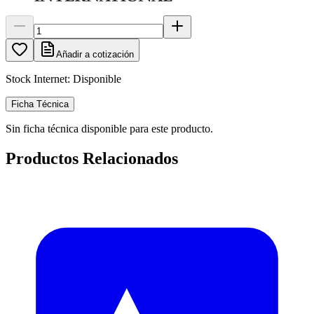
Añadir a cotización
Stock Internet:
Disponible
Ficha Técnica
Sin ficha técnica disponible para este producto.
Productos Relacionados