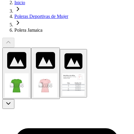
Inicio
Poleras Deportivas de Mujer
Polera Jamaica