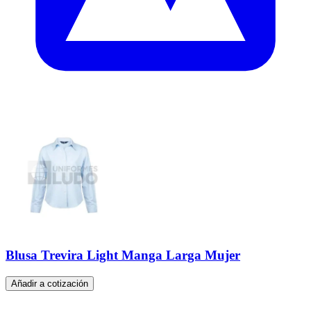
Blusa Trevira Light Manga Larga Mujer
Añadir a cotización