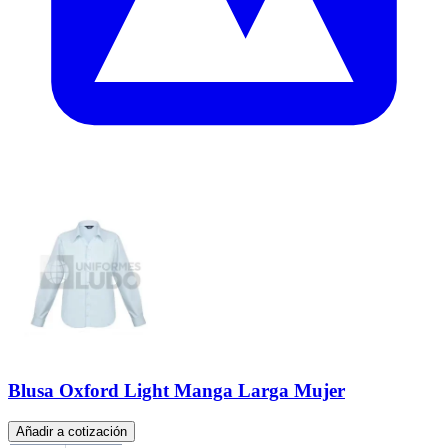
Blusa Oxford Light Manga Larga Mujer
Añadir a cotización