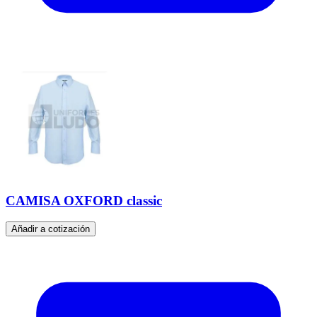
CAMISA OXFORD classic
Añadir a cotización