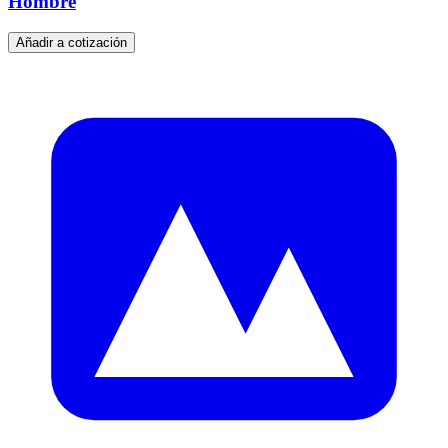
Hombre
Añadir a cotización