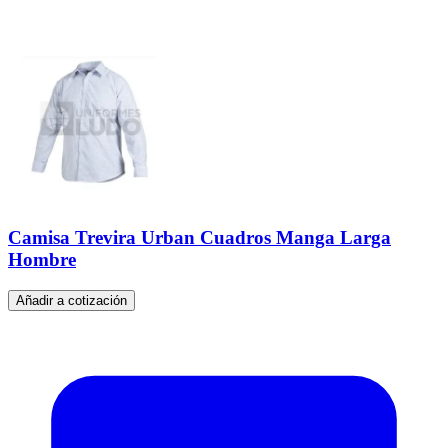
Camisa Trevira Urban Cuadros Manga Larga
Hombre
Añadir a cotización