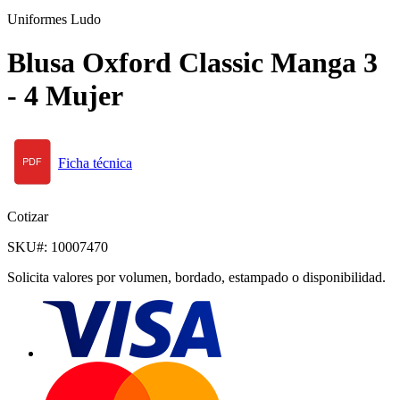
Uniformes Ludo
Blusa Oxford Classic Manga 3
- 4 Mujer
Ficha técnica
Cotizar
SKU#:
10007470
Solicita valores por volumen, bordado, estampado o disponibilidad.