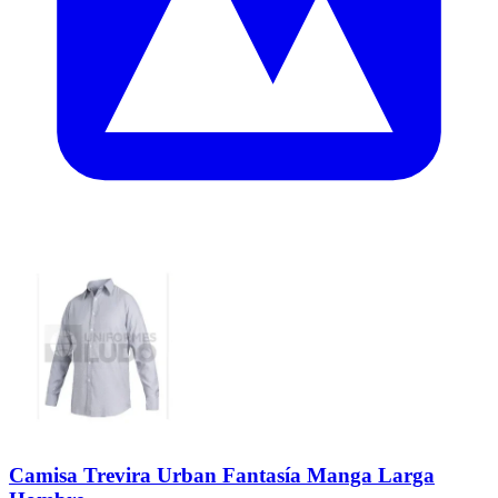
Camisa Trevira Urban Fantasía Manga Larga