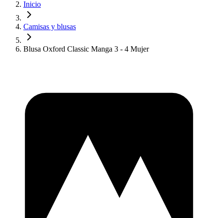
Inicio
Camisas y blusas
Blusa Oxford Classic Manga 3 - 4 Mujer