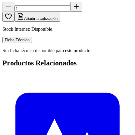
Añadir a cotización
Stock Internet:
Disponible
Ficha Técnica
Sin ficha técnica disponible para este producto.
Productos Relacionados