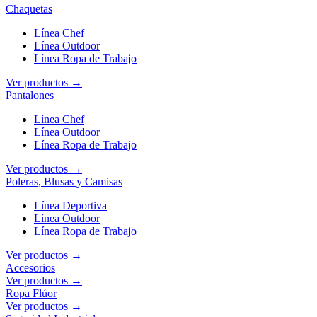
Chaquetas
Línea Chef
Línea Outdoor
Línea Ropa de Trabajo
Ver productos →
Pantalones
Línea Chef
Línea Outdoor
Línea Ropa de Trabajo
Ver productos →
Poleras, Blusas y Camisas
Línea Deportiva
Línea Outdoor
Línea Ropa de Trabajo
Ver productos →
Accesorios
Ver productos →
Ropa Flúor
Ver productos →