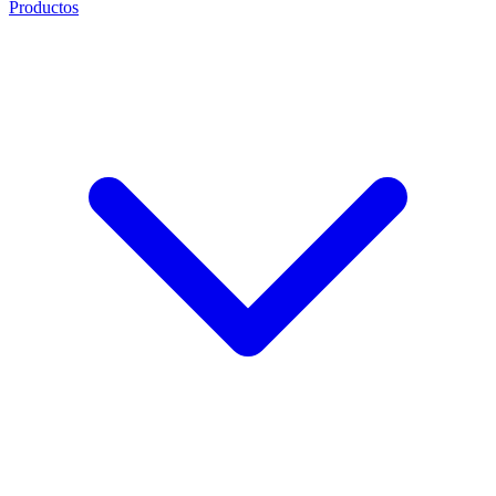
Productos