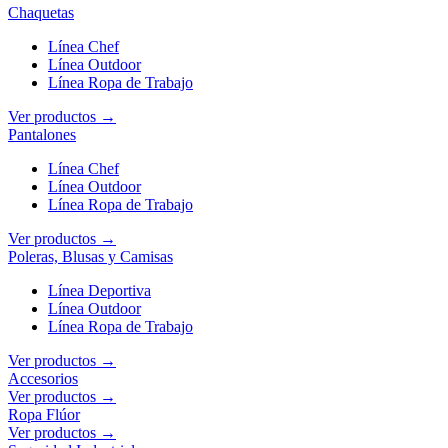
Chaquetas
Línea Chef
Línea Outdoor
Línea Ropa de Trabajo
Ver productos →
Pantalones
Línea Chef
Línea Outdoor
Línea Ropa de Trabajo
Ver productos →
Poleras, Blusas y Camisas
Línea Deportiva
Línea Outdoor
Línea Ropa de Trabajo
Ver productos →
Accesorios
Ver productos →
Ropa Flúor
Ver productos →