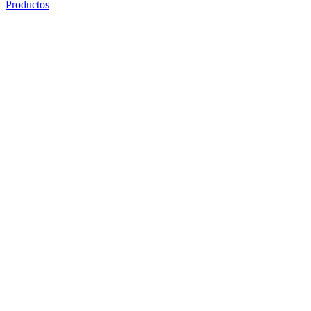
Productos